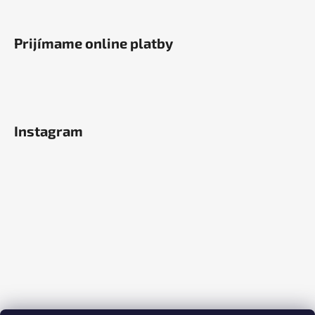
Prijímame online platby
Instagram
Sledovať na Instagrame